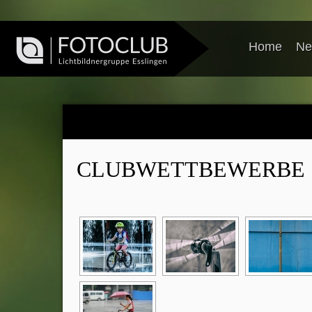
Home
Ne
CLUBWETTBEWERBE